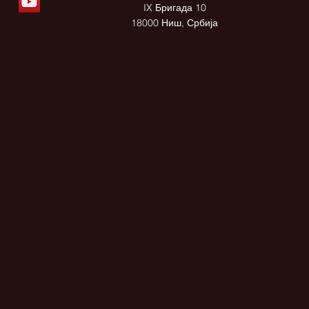
IX Бригада 10
18000 Ниш, Србија